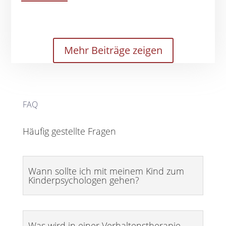
Mehr Beiträge zeigen
FAQ
Häufig gestellte Fragen
Wann sollte ich mit meinem Kind zum
Kinderpsychologen gehen?
Was wird in einer Verhaltenstherapie