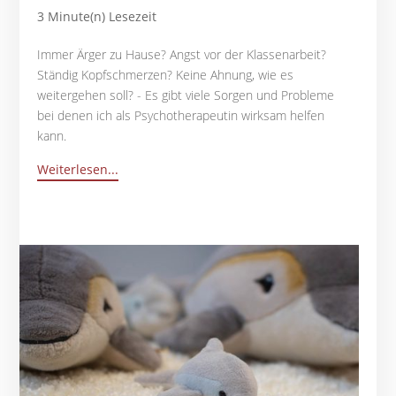
3 Minute(n) Lesezeit
Immer Ärger zu Hause? Angst vor der Klassenarbeit?
Ständig Kopfschmerzen? Keine Ahnung, wie es
weitergehen soll? - Es gibt viele Sorgen und Probleme
bei denen ich als Psychotherapeutin wirksam helfen
kann.
Weiterlesen...