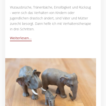
Wutausbrüche, Tränenbäche, Einsilbigkeit und Rückzug
- wenn sich das Verhalten von Kindern oder
Jugendlichen drastisch ändert, sind Väter und Mütter
zurecht besorgt. Dann helfe ich mit Verhaltenstherapie
in drei Schritten.
Weiterlesen...