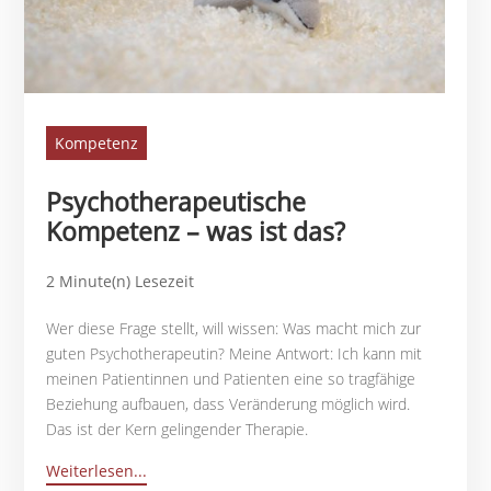
Kompetenz
Psychotherapeutische
Kompetenz – was ist das?
2 Minute(n) Lesezeit
Wer diese Frage stellt, will wissen: Was macht mich zur
guten Psychotherapeutin? Meine Antwort: Ich kann mit
meinen Patientinnen und Patienten eine so tragfähige
Beziehung aufbauen, dass Veränderung möglich wird.
Das ist der Kern gelingender Therapie.
Weiterlesen...