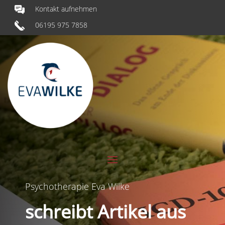
Kontakt aufnehmen
06195 975 7858
Psychotherapie Eva Wilke
schreibt Artikel aus