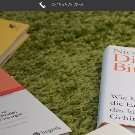
06195 975 7858