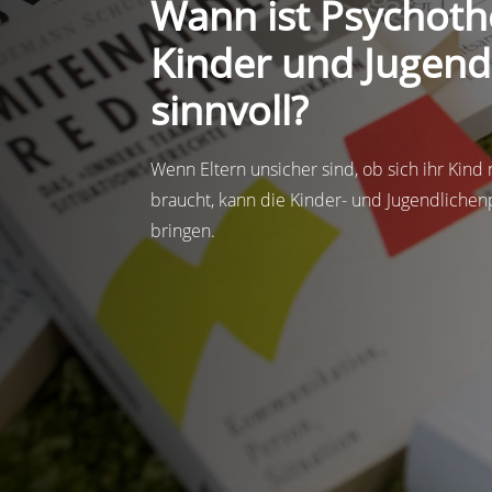
Wann ist Psychoth
Kinder und Jugend
sinnvoll?
Wenn Eltern unsicher sind, ob sich ihr Kind 
braucht, kann die Kinder- und Jugendlichen
bringen.