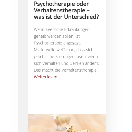
Psychotherapie oder
Verhaltenstherapie –
was ist der Unterschied?
Wenn seelische Erkrankungen
geheilt werden sollen, ist
Psychotherapie angesagt.
Mittlerweile weiß man, dass sich
psychische Störungen lösen, wenn
sich Verhalten und Denken ändern.
Das macht die Verhaltenstherapie.
Weiterlesen...