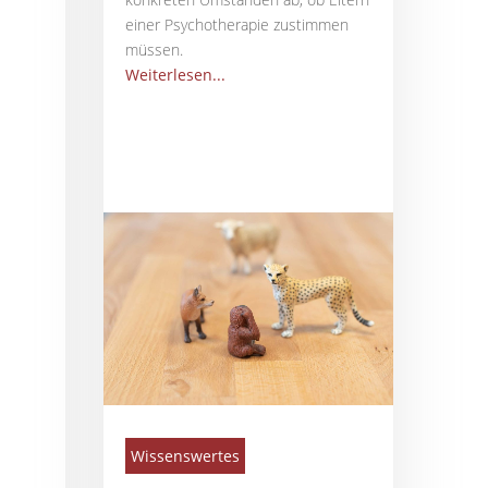
einer Psychotherapie zustimmen
müssen.
Weiterlesen...
Wissenswertes