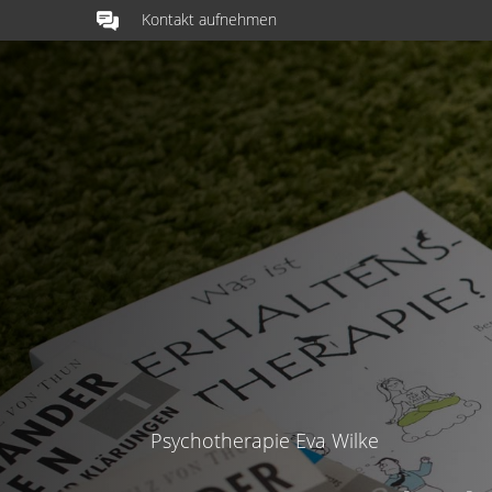
Kontakt aufnehmen
Psychotherapie Eva Wilke