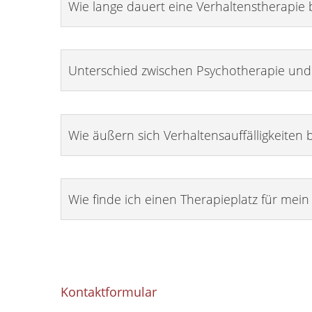
Wie lange dauert eine Verhaltenstherapie 
Unterschied zwischen Psychotherapie und 
Wie äußern sich Verhaltensauffälligkeiten 
Wie finde ich einen Therapieplatz für mein
Kontaktformular