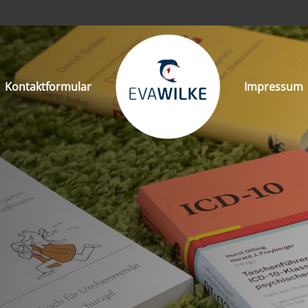
Kontaktformular
Impressum