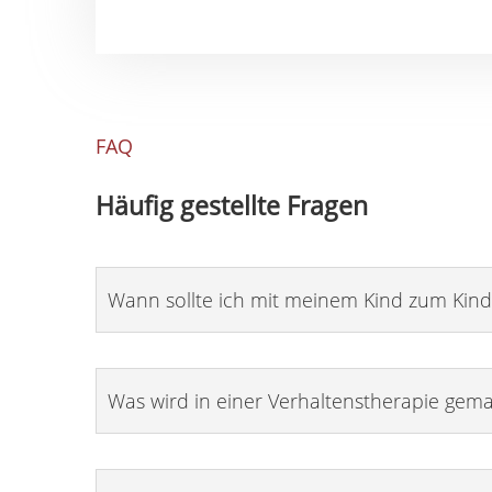
FAQ
Häufig gestellte Fragen
Wann sollte ich mit meinem Kind zum Kin
Was wird in einer Verhaltenstherapie gem