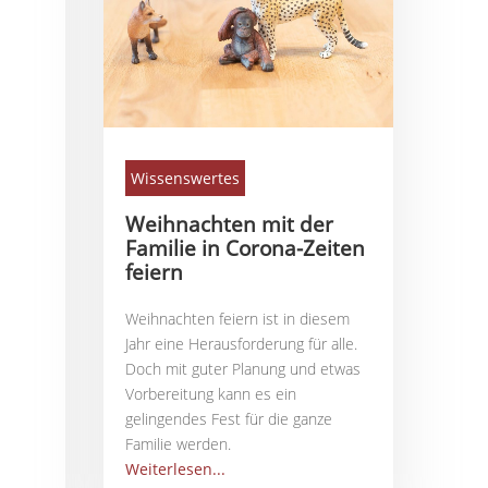
Wissenswertes
Weihnachten mit der
Familie in Corona-Zeiten
feiern
Weihnachten feiern ist in diesem
Jahr eine Herausforderung für alle.
Doch mit guter Planung und etwas
Vorbereitung kann es ein
gelingendes Fest für die ganze
Familie werden.
Weiterlesen...